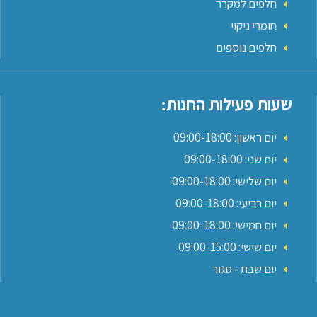
חלפים למקרר
חומרי ניקוי
חלפים נוספים
שעות פעילות החנות:
יום ראשון: 09:00-18:00
יום שני: 09:00-18:00
יום שלישי: 09:00-18:00
יום רביעי: 09:00-18:00
יום חמישי: 09:00-18:00
יום שישי: 09:00-15:00
יום שבת - סגור