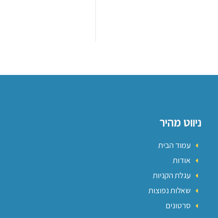
ניווט מהיר
עמוד הבית
אודות
עגלת הקניות
שאלות נפוצות
סרטונים