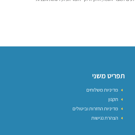
תפריט משני
מדיניות משלוחים
תקנון
מדיניות החזרות וביטולים
הצהרת נגישות