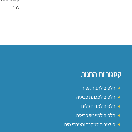
לתנור
קטגוריות החנות
חלפים לתנור אפיה
חלפים למכונת כביסה
חלפים למדיח כלים
חלפים למייבש כביסה
פילטרים למקרר ומטהרי מים