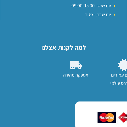
יום שישי: 09:00-15:00
יום שבת - סגור
למה לקנות אצלנו
ם עמידים
אספקה מהירה
ט עולמי