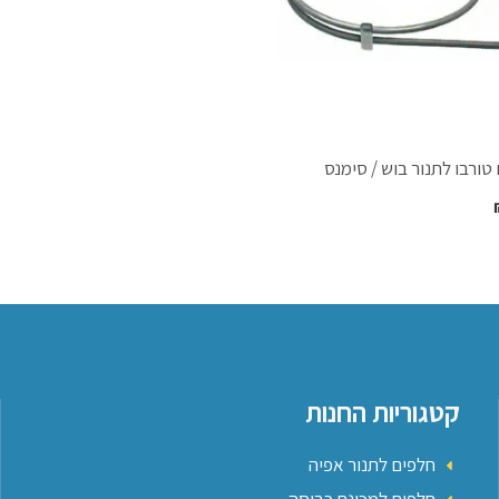
 טורבו לתנור בוש / סימנס
קטגוריות החנות
חלפים לתנור אפיה