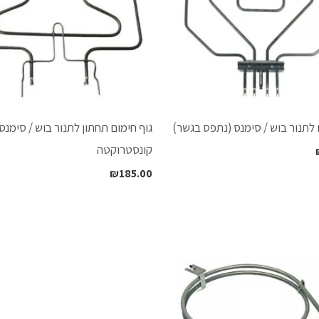
 לתנור בוש / סימנס (נתפס בגשר)
גוף חימום תחתון לתנור בוש / סימנס 
קונסטרוקטה
₪
185.00