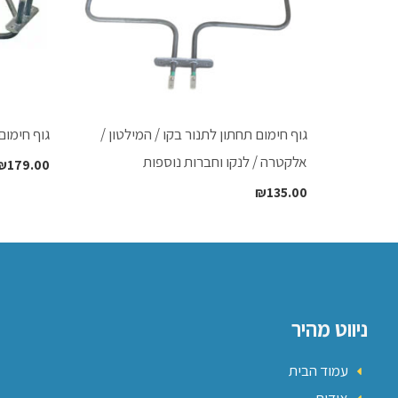
גוף חימום תחתון לתנור בקו / המילטון /
גוף חימום
אלקטרה / לנקו וחברות נוספות
₪
179.00
₪
135.00
ניווט מהיר
עמוד הבית