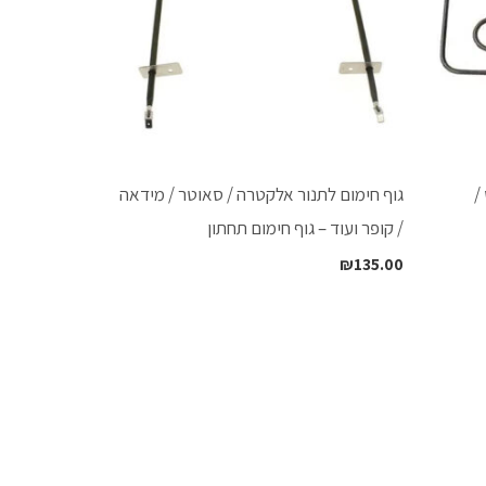
/
גוף חימום לתנור אלקטרה / סאוטר / מידאה
/ קופר ועוד – גוף חימום תחתון
₪
135.00