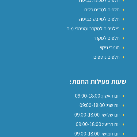
חלפים למכונת כביסה
חלפים למדיח כלים
חלפים למייבש כביסה
פילטרים למקרר ומטהרי מים
חלפים למקרר
חומרי ניקוי
חלפים נוספים
שעות פעילות החנות:
יום ראשון: 09:00-18:00
יום שני: 09:00-18:00
יום שלישי: 09:00-18:00
יום רביעי: 09:00-18:00
יום חמישי: 09:00-18:00