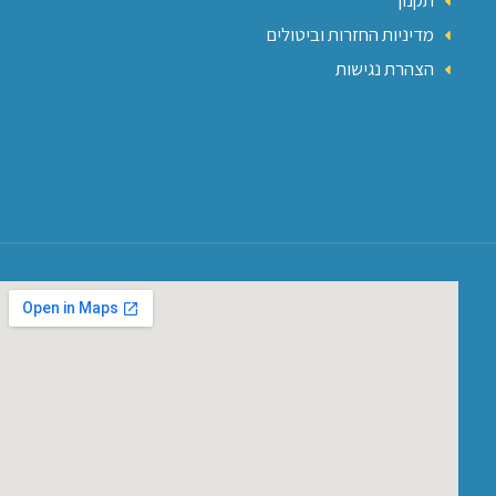
תקנון
מדיניות החזרות וביטולים
הצהרת נגישות