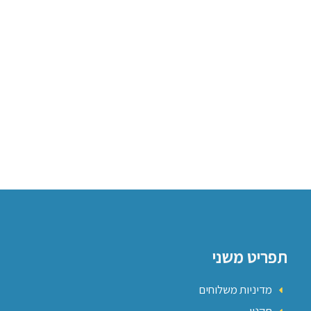
תפריט משני
מדיניות משלוחים