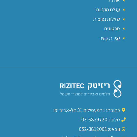
אודות
עגלת הקניות
שאלות נפוצות
סרטונים
יצירת קשר
כתובתנו: המעפילים 31 תל-אביב יפו
טלפון: 03-6839720
ווצאפ: 052-3812001