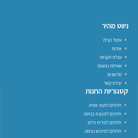
ניווט מהיר
עמוד הבית
אודות
עגלת הקניות
שאלות נפוצות
סרטונים
יצירת קשר
קטגוריות החנות
חלפים לתנור אפיה
חלפים למכונת כביסה
חלפים למדיח כלים
חלפים למייבש כביסה