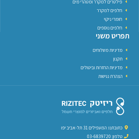
פילטרים למקרר ומטהרי מים
חלפים למקרר
חומרי ניקוי
חלפים נוספים
תפריט משני
מדיניות משלוחים
תקנון
מדיניות החזרות וביטולים
הצהרת נגישות
כתובתנו: המעפילים 31 תל-אביב יפו
טלפון: 03-6839720