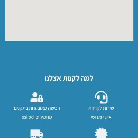
למה לקנות אצלנו
שירות לקוחות
רכישה מאובטחת בתקנים
אישי ואנושי
מחמירים ssi pci