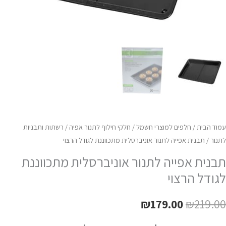
עמוד הבית
/
חלפים למוצרי חשמל
/
חלקי חילוף לתנור אפיה
/
רשתות ותבניות
לתנור
/ תבנית אפייה לתנור אוניברסלית מתכווננת לגודל הרצוי
תבנית אפייה לתנור אוניברסלית מתכווננת
לגודל הרצוי
₪
179.00
₪
219.00