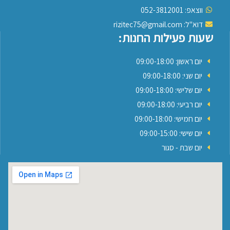
ווצאפ: 052-3812001
דוא"ל: rizitec75@gmail.com
שעות פעילות החנות:
יום ראשון: 09:00-18:00
יום שני: 09:00-18:00
יום שלישי: 09:00-18:00
יום רביעי: 09:00-18:00
יום חמישי: 09:00-18:00
יום שישי: 09:00-15:00
יום שבת - סגור