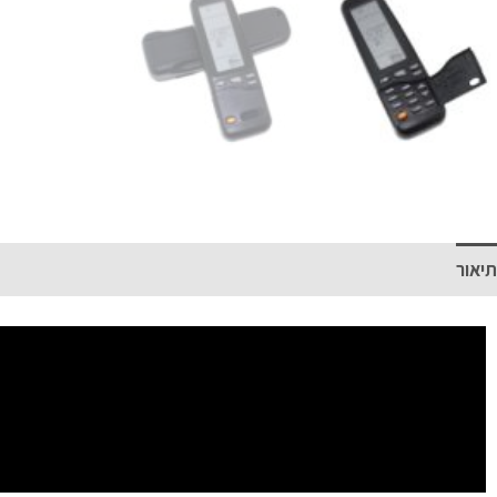
תיאור