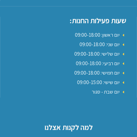
שעות פעילות החנות:
יום ראשון: 09:00-18:00
יום שני: 09:00-18:00
יום שלישי: 09:00-18:00
יום רביעי: 09:00-18:00
יום חמישי: 09:00-18:00
יום שישי: 09:00-15:00
יום שבת - סגור
למה לקנות אצלנו