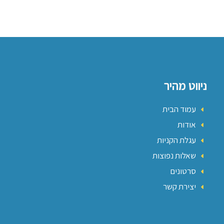
ניווט מהיר
עמוד הבית
אודות
עגלת הקניות
שאלות נפוצות
סרטונים
יצירת קשר