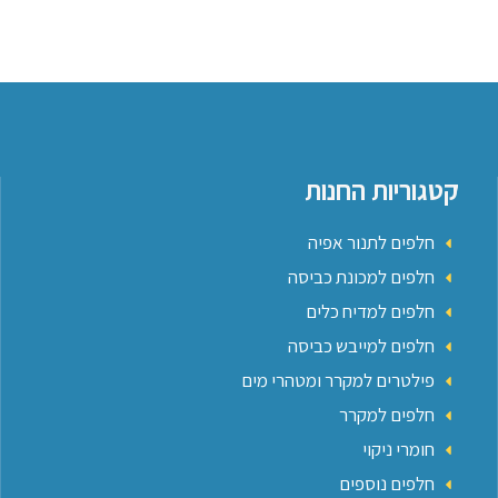
קטגוריות החנות
חלפים לתנור אפיה
חלפים למכונת כביסה
חלפים למדיח כלים
חלפים למייבש כביסה
פילטרים למקרר ומטהרי מים
חלפים למקרר
חומרי ניקוי
חלפים נוספים