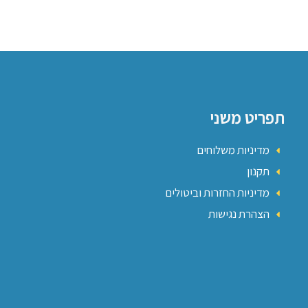
תפריט משני
מדיניות משלוחים
תקנון
מדיניות החזרות וביטולים
הצהרת נגישות