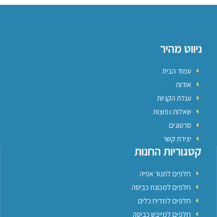
ניווט מהיר
עמוד הבית
אודות
עגלת הקניות
שאלות נפוצות
סרטונים
יצירת קשר
קטגוריות החנות
חלפים לתנור אפיה
חלפים למכונת כביסה
חלפים למדיח כלים
חלפים למייבש כביסה