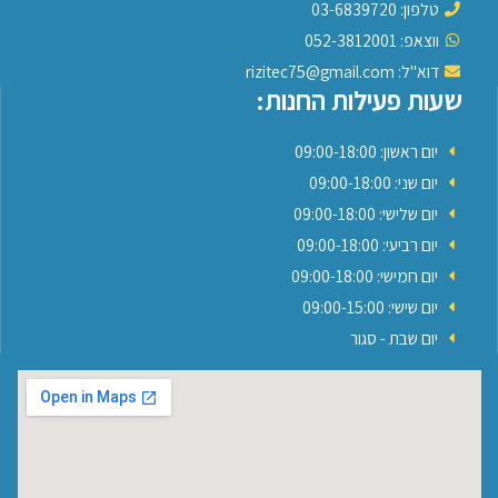
טלפון: 03-6839720
ווצאפ: 052-3812001
דוא"ל: rizitec75@gmail.com
שעות פעילות החנות:
יום ראשון: 09:00-18:00
יום שני: 09:00-18:00
יום שלישי: 09:00-18:00
יום רביעי: 09:00-18:00
יום חמישי: 09:00-18:00
יום שישי: 09:00-15:00
יום שבת - סגור