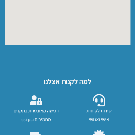
למה לקנות אצלנו
שירות לקוחות
רכישה מאובטחת בתקנים
אישי ואנושי
מחמירים ssi pci