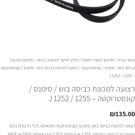
125
125
עמוד הבית
/
חלפים למוצרי חשמל
/
חלקי חילוף למכונת כביסה
/
חלפים למכונת
כביסה בוש / סימנס / קונסטרוקטה
/ רצועה למכונת כביסה בוש / סימנס / קונסטרוקטה
– 1255 / 1252 J
רצועה למכונת כביסה בוש / סימנס /
קונסטרוקטה – 1255 / 1252 J
₪
135.00
רצועה למכונת כביסה בוש, סימנס, קונסטרוקטה מתאימה לכל הדגמים בהם
מופיע על הרצועה המספר 1255 או המספר 1252 עם האותיות 5PJE או 4PJE.