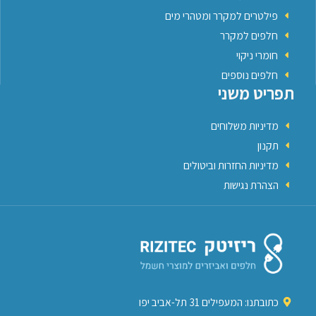
פילטרים למקרר ומטהרי מים
חלפים למקרר
חומרי ניקוי
חלפים נוספים
תפריט משני
מדיניות משלוחים
תקנון
מדיניות החזרות וביטולים
הצהרת נגישות
כתובתנו: המעפילים 31 תל-אביב יפו