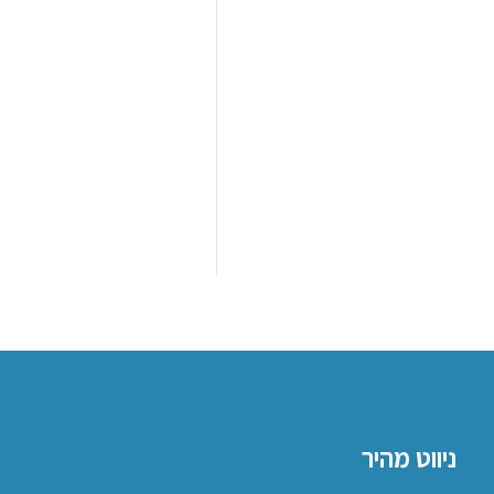
ניווט מהיר