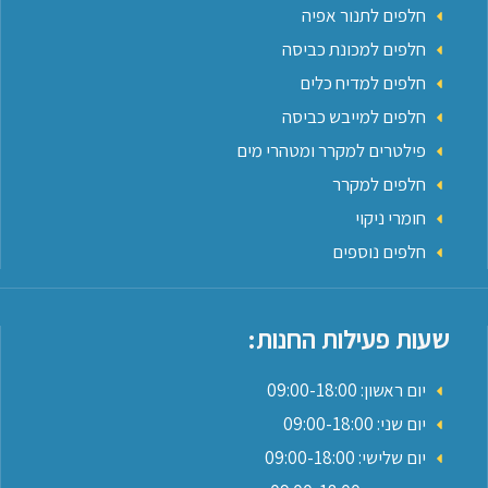
חלפים לתנור אפיה
חלפים למכונת כביסה
חלפים למדיח כלים
חלפים למייבש כביסה
פילטרים למקרר ומטהרי מים
חלפים למקרר
חומרי ניקוי
חלפים נוספים
שעות פעילות החנות:
יום ראשון: 09:00-18:00
יום שני: 09:00-18:00
יום שלישי: 09:00-18:00