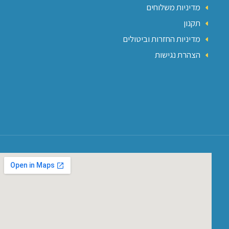
מדיניות משלוחים
תקנון
מדיניות החזרות וביטולים
הצהרת נגישות