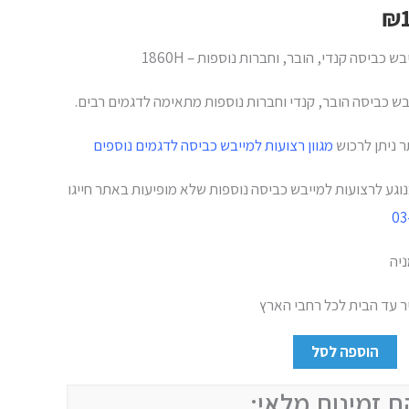
₪
 כביסה קנדי, הובר, וחברות נוספות – 1860H
בש כביסה הובר, קנדי וחברות נוספות מתאימה לדגמים רבים.
 ניתן לרכוש
מגוון רצועות למייבש כביסה לדגמים נוספים
נוגע לרצועות למייבש כביסה נוספות שלא מופיעות באתר חייגו
03
יה
 עד הבית לכל רחבי הארץ
הוספה לסל
ת זמינות מלאי: