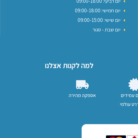
יום רביעי: 09:00-18:00
יום חמישי: 09:00-18:00
יום שישי: 09:00-15:00
יום שבת - סגור
למה לקנות אצלנו
ם עמידים
אספקה מהירה
ט עולמי