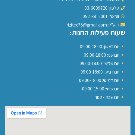
טלפון: 03-6839720
ווצאפ: 052-3812001
דוא"ל: rizitec75@gmail.com
שעות פעילות החנות:
יום ראשון: 09:00-18:00
יום שני: 09:00-18:00
יום שלישי: 09:00-18:00
יום רביעי: 09:00-18:00
יום חמישי: 09:00-18:00
יום שישי: 09:00-15:00
יום שבת - סגור