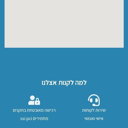
למה לקנות אצלנו
שירות לקוחות
רכישה מאובטחת בתקנים
אישי ואנושי
מחמירים ssi pci