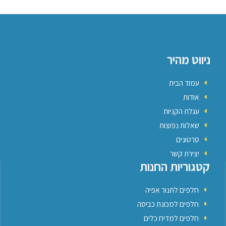
ניווט מהיר
עמוד הבית
אודות
עגלת הקניות
שאלות נפוצות
סרטונים
יצירת קשר
קטגוריות החנות
חלפים לתנור אפיה
חלפים למכונת כביסה
חלפים למדיח כלים