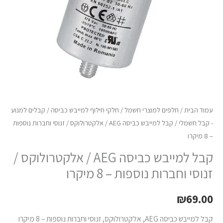
/
זנוסי
וחברות
נוספות
-
8
מיקרו
עמוד הבית
/
חלפים למוצרי חשמל
/
חלקי חילוף למייבש כביסה
/
קבלים למנוע
- קבל חשמלי
/ קבל למייבש כביסה AEG / אלקטרולוקס / זנוסי וחברות נוספות
– 8 מיקרו
קבל למייבש כביסה AEG / אלקטרולוקס /
זנוסי וחברות נוספות – 8 מיקרו
₪
69.00
קבל למייבש כביסה AEG, אלקטרולוקס, זנוסי וחברות נוספות – 8 מיקרו