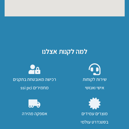
למה לקנות אצלנו
שירות לקוחות
רכישה מאובטחת בתקנים
אישי ואנושי
מחמירים ssi pci
מוצרים עמידים
אספקה מהירה
בסטנדרט עולמי