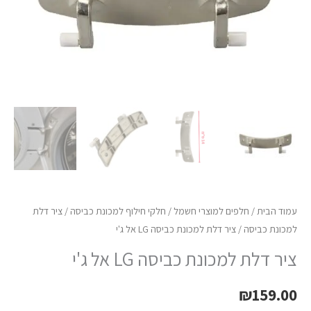
ג'י
עמוד הבית
/
חלפים למוצרי חשמל
/
חלקי חילוף למכונת כביסה
/
ציר דלת
למכונת כביסה
/ ציר דלת למכונת כביסה LG אל ג'י
ציר דלת למכונת כביסה LG אל ג'י
₪
159.00