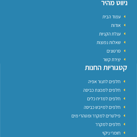
ניווט מהיר
עמוד הבית
אודות
עגלת הקניות
שאלות נפוצות
סרטונים
יצירת קשר
קטגוריות החנות
חלפים לתנור אפיה
חלפים למכונת כביסה
חלפים למדיח כלים
חלפים למייבש כביסה
פילטרים למקרר ומטהרי מים
חלפים למקרר
חומרי ניקוי