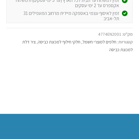
אקספרס עד 2 ימי עסקים
זמין לאיסוף עצמי באספקה מיידית מרחוב המעפילים 31
תל-אביב
מק"ט:
4774EN2001
קטגוריות:
חלפים למוצרי חשמל
,
חלקי חילוף למכונת כביסה
,
ציר דלת
למכונת כביסה