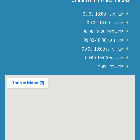
יום ראשון: 09:00-18:00
יום שני: 09:00-18:00
יום שלישי: 09:00-18:00
יום רביעי: 09:00-18:00
יום חמישי: 09:00-18:00
יום שישי: 09:00-15:00
יום שבת - סגור