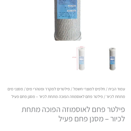
-
מסנן
פחם
פעיל
עמוד הבית
/
חלפים למוצרי חשמל
/
פילטרים למקרר ומטהרי מים
/
מסנני מים
מתחת לכיור
/ פילטר פחם לאוסמוזה הפוכה מתחת לכיור – מסנן פחם פעיל
פילטר פחם לאוסמוזה הפוכה מתחת
לכיור – מסנן פחם פעיל