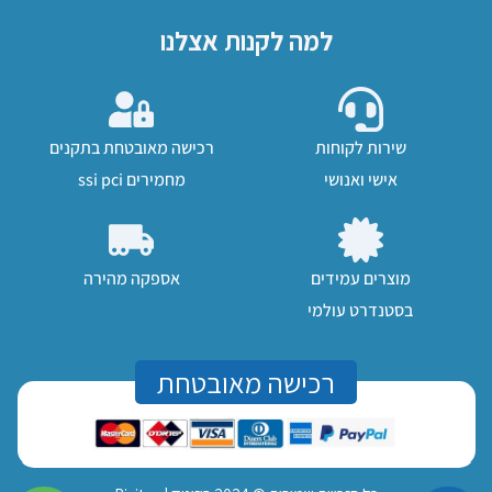
למה לקנות אצלנו
שירות לקוחות
רכישה מאובטחת בתקנים
אישי ואנושי
מחמירים ssi pci
מוצרים עמידים
אספקה מהירה
בסטנדרט עולמי
רכישה מאובטחת