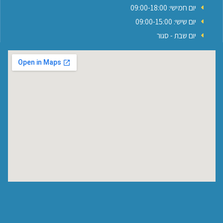
יום חמישי: 09:00-18:00
יום שישי: 09:00-15:00
יום שבת - סגור