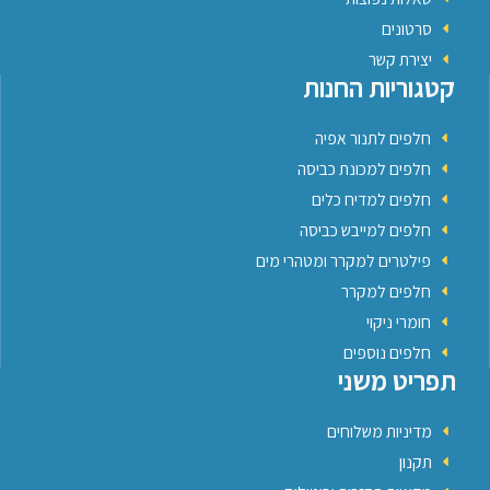
סרטונים
יצירת קשר
קטגוריות החנות
חלפים לתנור אפיה
חלפים למכונת כביסה
חלפים למדיח כלים
חלפים למייבש כביסה
פילטרים למקרר ומטהרי מים
חלפים למקרר
חומרי ניקוי
חלפים נוספים
תפריט משני
מדיניות משלוחים
תקנון