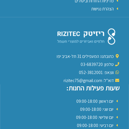
מדיניות החזרות וביטולים
הצהרת נגישות
כתובתנו: המעפילים 31 תל-אביב יפו
טלפון: 03-6839720
ווצאפ: 052-3812001
דוא"ל: rizitec75@gmail.com
שעות פעילות החנות:
יום ראשון: 09:00-18:00
יום שני: 09:00-18:00
יום שלישי: 09:00-18:00
יום רביעי: 09:00-18:00