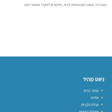
קטגוריות:
מסנני מים מתחת לכיור
,
פילטרים למקרר ומטהרי מים
ניווט מהיר
עמוד הבית
אודות
עגלת הקניות
שאלות נפוצות