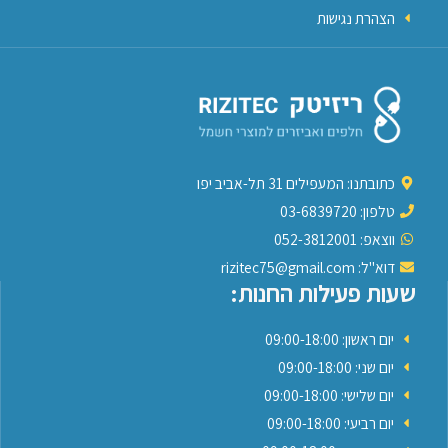
הצהרת נגישות
כתובתנו: המעפילים 31 תל-אביב יפו
טלפון: 03-6839720
ווצאפ: 052-3812001
דוא"ל: rizitec75@gmail.com
שעות פעילות החנות:
יום ראשון: 09:00-18:00
יום שני: 09:00-18:00
יום שלישי: 09:00-18:00
יום רביעי: 09:00-18:00