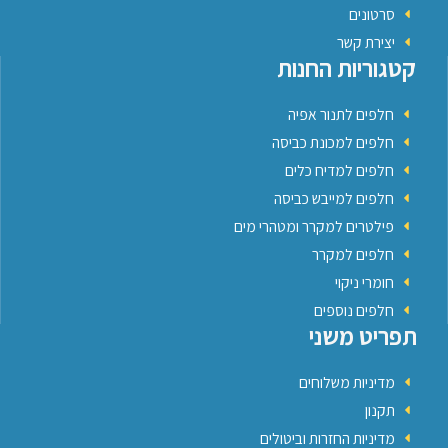
סרטונים
יצירת קשר
קטגוריות החנות
חלפים לתנור אפיה
חלפים למכונת כביסה
חלפים למדיח כלים
חלפים למייבש כביסה
פילטרים למקרר ומטהרי מים
חלפים למקרר
חומרי ניקוי
חלפים נוספים
תפריט משני
מדיניות משלוחים
תקנון
מדיניות החזרות וביטולים