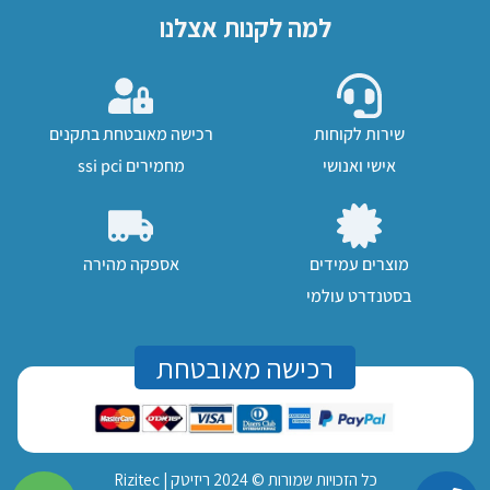
למה לקנות אצלנו
שירות לקוחות
רכישה מאובטחת בתקנים
אישי ואנושי
מחמירים ssi pci
מוצרים עמידים
אספקה מהירה
בסטנדרט עולמי
רכישה מאובטחת
כל הזכויות שמורות © 2024 ריזיטק |
Rizitec