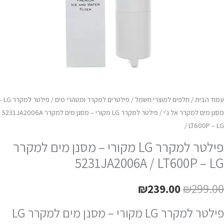
LT600
L
עמוד הבית
/
חלפים למוצרי חשמל
/
פילטרים למקרר ומטהרי מים
/
פילטר למקרר LG -
מסנן מים למקרר אל ג'י
/ פילטר למקרר LG מקורי – מסנן מים למקרר 5231JA2006A
/ LT600P – LG
פילטר למקרר LG מקורי – מסנן מים למקרר
5231JA2006A / LT600P – LG
₪
239.00
₪
299.00
פילטר למקרר LG מקורי – מסנן מים למקרר LG