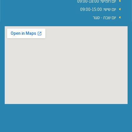
יום חמישי: 09:00-18:00
יום שישי: 09:00-15:00
יום שבת - סגור