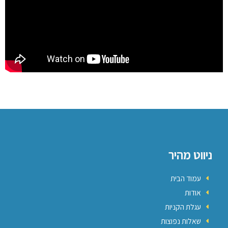
ניווט מהיר
עמוד הבית
אודות
עגלת הקניות
שאלות נפוצות