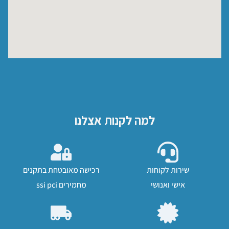
למה לקנות אצלנו
שירות לקוחות
רכישה מאובטחת בתקנים
אישי ואנושי
מחמירים ssi pci