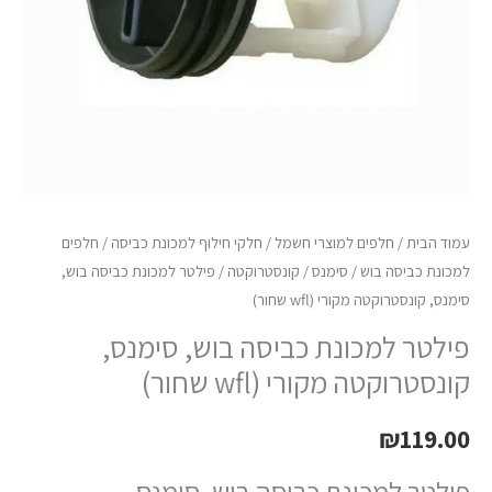
מקורי
(wfl
שחור)
עמוד הבית
/
חלפים למוצרי חשמל
/
חלקי חילוף למכונת כביסה
/
חלפים
למכונת כביסה בוש / סימנס / קונסטרוקטה
/ פילטר למכונת כביסה בוש,
סימנס, קונסטרוקטה מקורי (wfl שחור)
פילטר למכונת כביסה בוש, סימנס,
קונסטרוקטה מקורי (wfl שחור)
₪
119.00
פילטר למכונת כביסה בוש, סימנס,