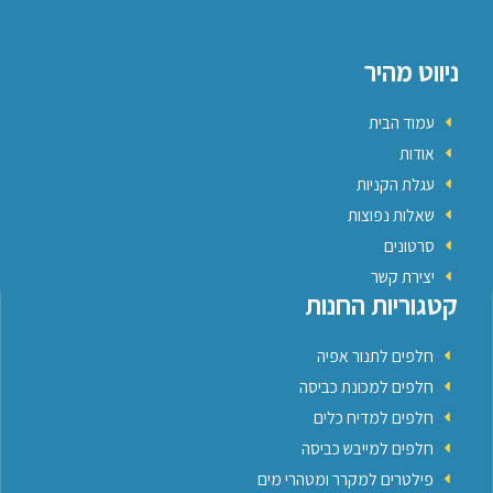
ניווט מהיר
עמוד הבית
אודות
עגלת הקניות
שאלות נפוצות
סרטונים
יצירת קשר
קטגוריות החנות
חלפים לתנור אפיה
חלפים למכונת כביסה
חלפים למדיח כלים
חלפים למייבש כביסה
פילטרים למקרר ומטהרי מים