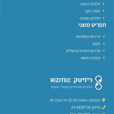
חלפים למקרר
חומרי ניקוי
חלפים נוספים
תפריט משני
מדיניות משלוחים
תקנון
מדיניות החזרות וביטולים
הצהרת נגישות
כתובתנו: המעפילים 31 תל-אביב יפו
טלפון: 03-6839720