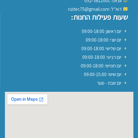
ווצאפ: 052-3812001
דוא"ל: rizitec75@gmail.com
שעות פעילות החנות:
יום ראשון: 09:00-18:00
יום שני: 09:00-18:00
יום שלישי: 09:00-18:00
יום רביעי: 09:00-18:00
יום חמישי: 09:00-18:00
יום שישי: 09:00-15:00
יום שבת - סגור