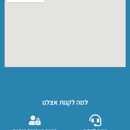
למה לקנות אצלנו