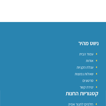
ניווט מהיר
עמוד הבית
אודות
עגלת הקניות
שאלות נפוצות
סרטונים
יצירת קשר
קטגוריות החנות
חלפים לתנור אפיה