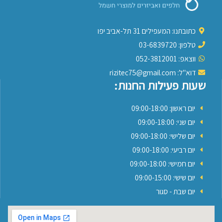
כתובתנו: המעפילים 31 תל-אביב יפו
טלפון: 03-6839720
ווצאפ: 052-3812001
דוא"ל: rizitec75@gmail.com
שעות פעילות החנות:
יום ראשון: 09:00-18:00
יום שני: 09:00-18:00
יום שלישי: 09:00-18:00
יום רביעי: 09:00-18:00
יום חמישי: 09:00-18:00
יום שישי: 09:00-15:00
יום שבת - סגור