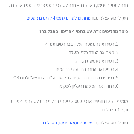
נורה לתמי 4 פרימו, באבל בר – נורה UV לכל דגמי פרימו ודגמי באבל בר.
ניתן לרכוש אצלנו מגוון
נורות ופילטרים לתמי 4 לדגמים נוספים.
כיצד מחליפים נורת UV בתמי 4 פרימו, באבל בר?
הסירו את המשטח העליון בבר המים תמי 4.
משכו את הנורה כלפי מעלה.
הסירו את עטיפת הנורה.
הכניסו את הנורה החדשה לבר המים.
דפדפו בהגדרות בר המים עד להגדרה "נורה חדשה" ולחצו OK
החזירו את המשטח העליון למקומו.
מומלץ כל 12 חודשים או כל 2,000 ליטר להחליף נורת UV לתמי 4 פרימו
ותמי 4 באבל בר.
ניתן לרכוש אצלנו גם
פילטר לתמי 4 פרימו, באבל בר.