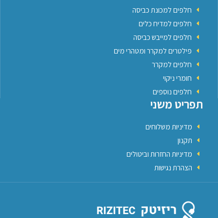
חלפים למכונת כביסה
חלפים למדיח כלים
חלפים למייבש כביסה
פילטרים למקרר ומטהרי מים
חלפים למקרר
חומרי ניקוי
חלפים נוספים
תפריט משני
מדיניות משלוחים
תקנון
מדיניות החזרות וביטולים
הצהרת נגישות