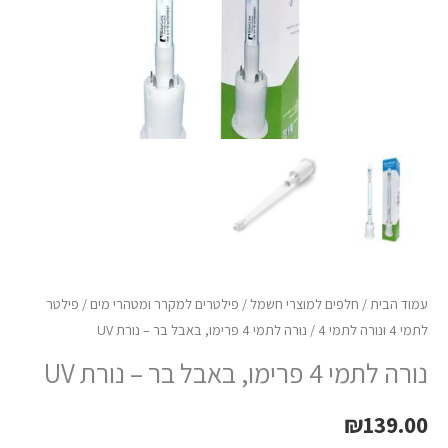
-
נורת
UV
עמוד הבית
/
חלפים למוצרי חשמל
/
פילטרים למקרר ומטהרי מים
/
פילטר
לתמי 4 ונורה לתמי 4
/ נורה לתמי 4 פרימו, באבל בר – נורת UV
נורה לתמי 4 פרימו, באבל בר – נורת UV
₪
139.00