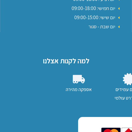
יום חמישי: 09:00-18:00
יום שישי: 09:00-15:00
יום שבת - סגור
למה לקנות אצלנו
ם עמידים
אספקה מהירה
ט עולמי