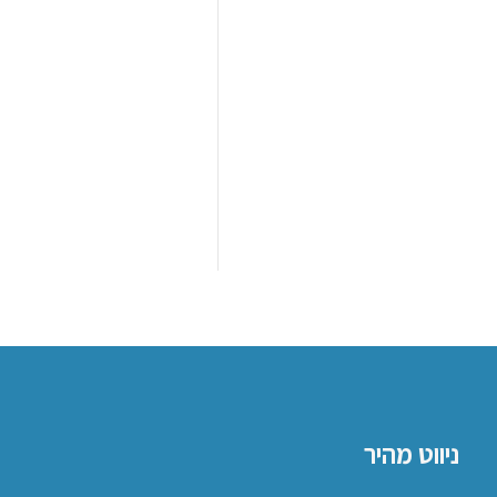
ניווט מהיר