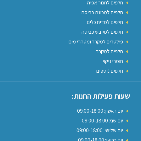
חלפים לתנור אפיה
חלפים למכונת כביסה
חלפים למדיח כלים
חלפים למייבש כביסה
פילטרים למקרר ומטהרי מים
חלפים למקרר
חומרי ניקוי
חלפים נוספים
שעות פעילות החנות:
יום ראשון: 09:00-18:00
יום שני: 09:00-18:00
יום שלישי: 09:00-18:00
יום רביעי: 09:00-18:00