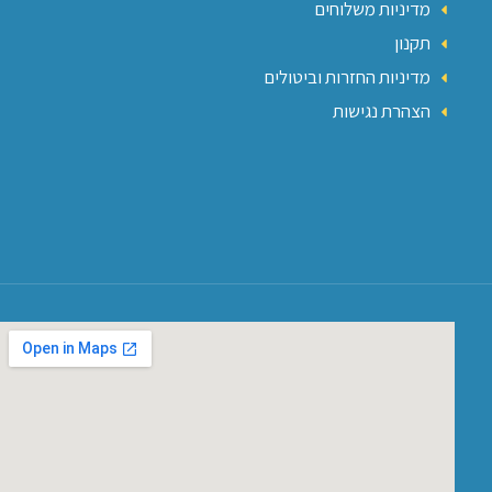
מדיניות משלוחים
תקנון
מדיניות החזרות וביטולים
הצהרת נגישות