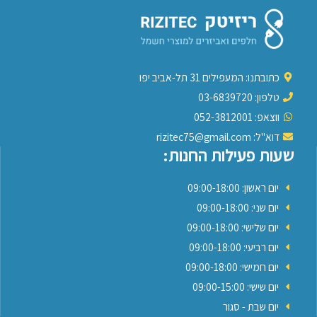
כתובתנו: המעפילים 31 תל-אביב יפו
טלפון: 03-6839720
ווצאפ: 052-3812001
דוא"ל: rizitec75@gmail.com
שעות פעילות החנות:
יום ראשון: 09:00-18:00
יום שני: 09:00-18:00
יום שלישי: 09:00-18:00
יום רביעי: 09:00-18:00
יום חמישי: 09:00-18:00
יום שישי: 09:00-15:00
יום שבת - סגור