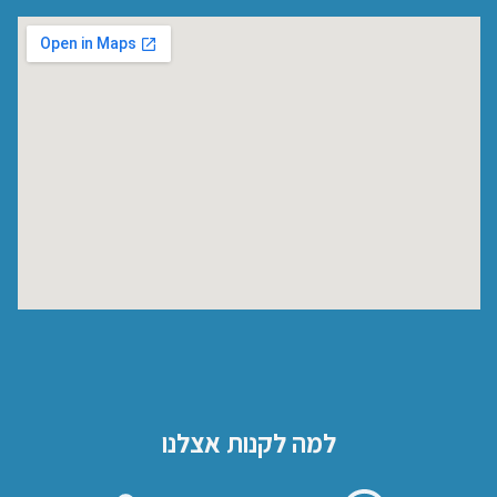
למה לקנות אצלנו