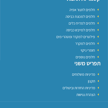
חלפים לתנור אפיה
חלפים למכונת כביסה
חלפים למדיח כלים
חלפים למייבש כביסה
פילטרים למקרר ומטהרי מים
חלפים למקרר
חומרי ניקוי
חלפים נוספים
תפריט משני
מדיניות משלוחים
תקנון
מדיניות החזרות וביטולים
הצהרת נגישות