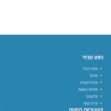
ניווט מהיר
עמוד הבית
אודות
עגלת הקניות
שאלות נפוצות
סרטונים
יצירת קשר
קטגוריות החנות