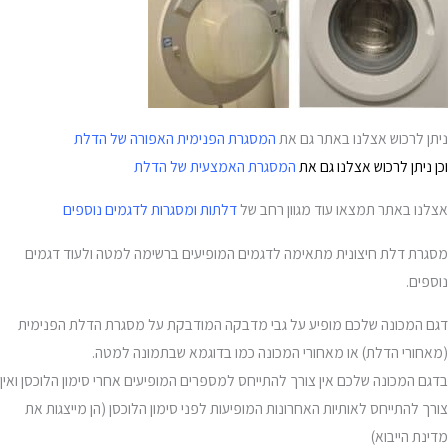
ניתן לרכוש אצלנו באתר גם את
המסגרת הפנימית האפורה של הדלת
וכן ניתן לרכוש אצלנו גם את
המסגרת האמצעית של הדלת
אצלנו באתר תמצאו עוד מגוון רחב של
דלתות ומסגרות לדגמים נוספים
מסגרת דלת חיצונית מתאימה לדגמים המופיעים ברשימה למטה ולעוד דגמים
נוספים.
דגם המכונה שלכם מופיע על גבי מדבקה המודבקת על מסגרת הדלת הפנימית
(מאחורי הדלת) או מאחורי המכונה כמו בדוגמא שבתמונה למטה.
בדגם המכונה שלכם אין צורך להתייחס למספרים המופיעים אחרי סימון הלוכסן ואין
צורך להתייחס לאותיות האחרונות המופיעות לפני סימון הלוכסן (הן מייצגות את
מדינת הייבוא)