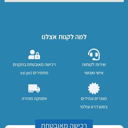
למה לקנות אצלנו
שירות לקוחות
רכישה מאובטחת בתקנים
אישי ואנושי
מחמירים ssi pci
מוצרים עמידים
אספקה מהירה
בסטנדרט עולמי
רכישה מאובטחת