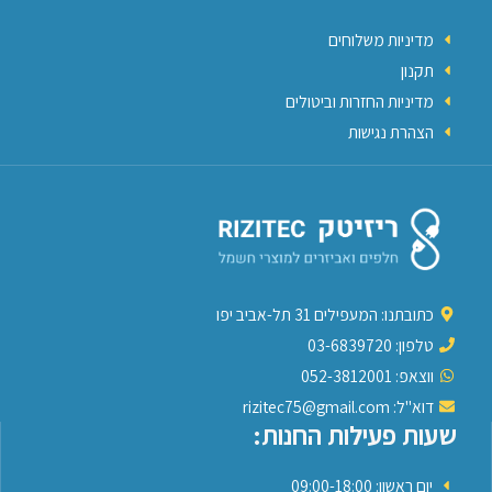
מדיניות משלוחים
תקנון
מדיניות החזרות וביטולים
הצהרת נגישות
כתובתנו: המעפילים 31 תל-אביב יפו
טלפון: 03-6839720
ווצאפ: 052-3812001
דוא"ל: rizitec75@gmail.com
שעות פעילות החנות:
יום ראשון: 09:00-18:00