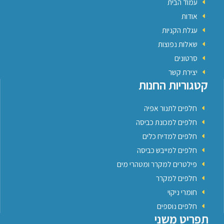
עמוד הבית
אודות
עגלת הקניות
שאלות נפוצות
סרטונים
יצירת קשר
קטגוריות החנות
חלפים לתנור אפיה
חלפים למכונת כביסה
חלפים למדיח כלים
חלפים למייבש כביסה
פילטרים למקרר ומטהרי מים
חלפים למקרר
חומרי ניקוי
חלפים נוספים
תפריט משני