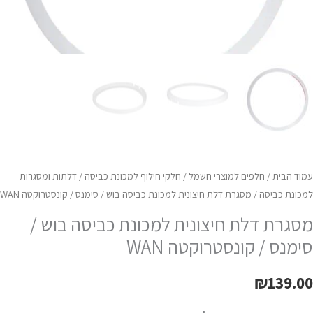
ונסטרוקטה
WA
עמוד הבית
/
חלפים למוצרי חשמל
/
חלקי חילוף למכונת כביסה
/
דלתות ומסגרות
למכונת כביסה
/ מסגרת דלת חיצונית למכונת כביסה בוש / סימנס / קונסטרוקטה WAN
מסגרת דלת חיצונית למכונת כביסה בוש /
סימנס / קונסטרוקטה WAN
₪
139.00