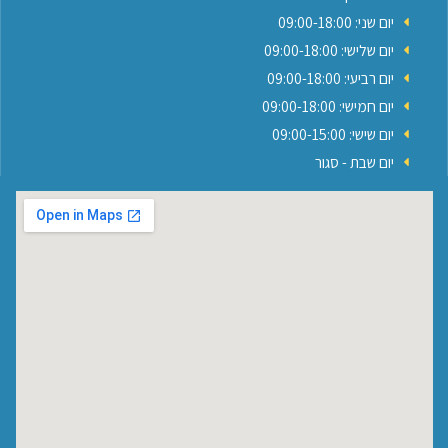
יום שני: 09:00-18:00
יום שלישי: 09:00-18:00
יום רביעי: 09:00-18:00
יום חמישי: 09:00-18:00
יום שישי: 09:00-15:00
יום שבת - סגור