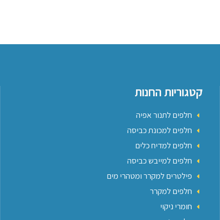
קטגוריות החנות
חלפים לתנור אפיה
חלפים למכונת כביסה
חלפים למדיח כלים
חלפים למייבש כביסה
פילטרים למקרר ומטהרי מים
חלפים למקרר
חומרי ניקוי