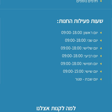
חלפים נוספים
שעות פעילות החנות:
יום ראשון: 09:00-18:00
יום שני: 09:00-18:00
יום שלישי: 09:00-18:00
יום רביעי: 09:00-18:00
יום חמישי: 09:00-18:00
יום שישי: 09:00-15:00
יום שבת - סגור
למה לקנות אצלנו