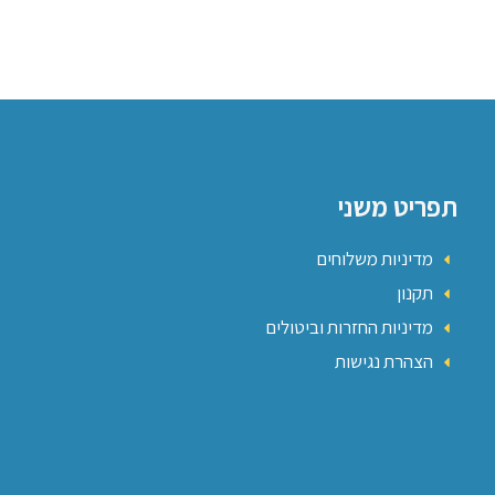
תפריט משני
מדיניות משלוחים
תקנון
מדיניות החזרות וביטולים
הצהרת נגישות