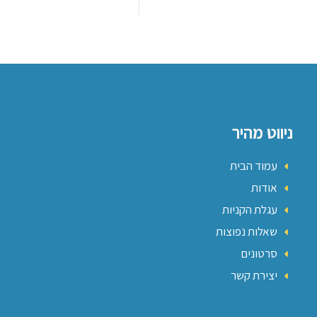
ניווט מהיר
עמוד הבית
אודות
עגלת הקניות
שאלות נפוצות
סרטונים
יצירת קשר