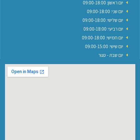
יום ראשון: 09:00-18:00
יום שני: 09:00-18:00
יום שלישי: 09:00-18:00
יום רביעי: 09:00-18:00
יום חמישי: 09:00-18:00
יום שישי: 09:00-15:00
יום שבת - סגור