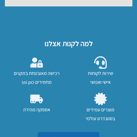
למה לקנות אצלנו
שירות לקוחות
רכישה מאובטחת בתקנים
אישי ואנושי
מחמירים ssi pci
מוצרים עמידים
אספקה מהירה
בסטנדרט עולמי