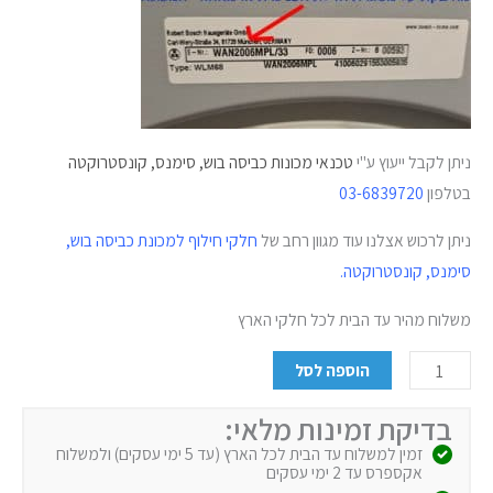
ניתן לקבל ייעוץ ע"י
טכנאי מכונות כביסה בוש, סימנס, קונסטרוקטה
בטלפון
3-6839720
0
ניתן לרכוש אצלנו עוד מגוון רחב של
חלקי חילוף למכונת כביסה בוש,
סימנס, קונסטרוקטה.
משלוח מהיר עד הבית לכל חלקי הארץ
הוספה לסל
בדיקת זמינות מלאי:
זמין למשלוח עד הבית לכל הארץ (עד 5 ימי עסקים) ולמשלוח
אקספרס עד 2 ימי עסקים