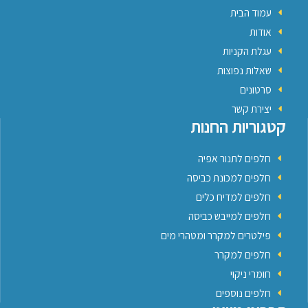
עמוד הבית
אודות
עגלת הקניות
שאלות נפוצות
סרטונים
יצירת קשר
קטגוריות החנות
חלפים לתנור אפיה
חלפים למכונת כביסה
חלפים למדיח כלים
חלפים למייבש כביסה
פילטרים למקרר ומטהרי מים
חלפים למקרר
חומרי ניקוי
חלפים נוספים