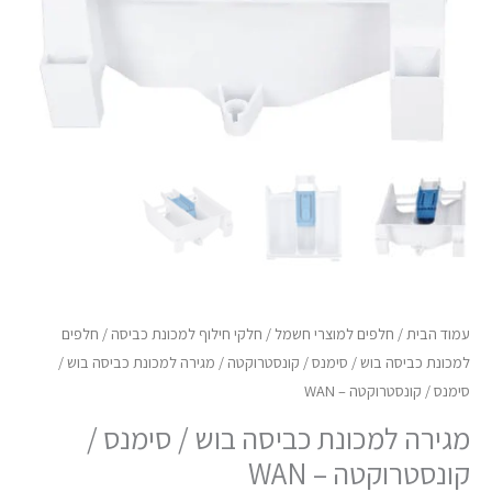
/
קונסטרוקטה
-
WAN
עמוד הבית
/
חלפים למוצרי חשמל
/
חלקי חילוף למכונת כביסה
/
חלפים
למכונת כביסה בוש / סימנס / קונסטרוקטה
/ מגירה למכונת כביסה בוש /
סימנס / קונסטרוקטה – WAN
מגירה למכונת כביסה בוש / סימנס /
קונסטרוקטה – WAN