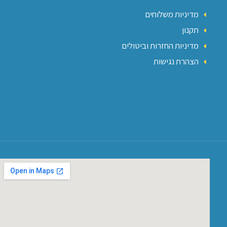
מדיניות משלוחים
תקנון
מדיניות החזרות וביטולים
הצהרת נגישות