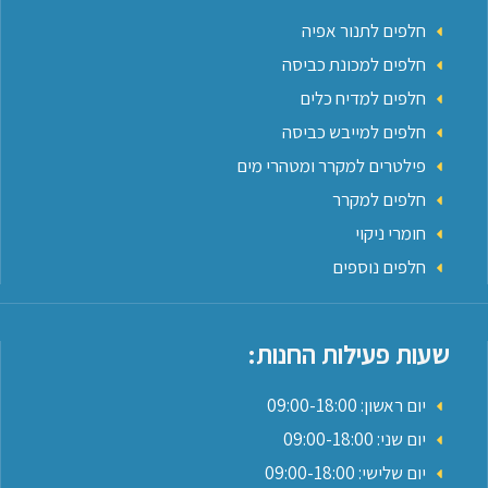
חלפים לתנור אפיה
חלפים למכונת כביסה
חלפים למדיח כלים
חלפים למייבש כביסה
פילטרים למקרר ומטהרי מים
חלפים למקרר
חומרי ניקוי
חלפים נוספים
שעות פעילות החנות:
יום ראשון: 09:00-18:00
יום שני: 09:00-18:00
יום שלישי: 09:00-18:00