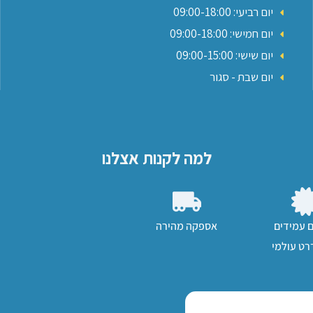
יום רביעי: 09:00-18:00
יום חמישי: 09:00-18:00
יום שישי: 09:00-15:00
יום שבת - סגור
למה לקנות אצלנו
ם עמידים
אספקה מהירה
ט עולמי