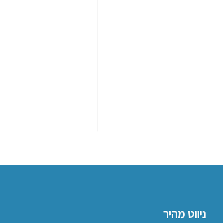
ניווט מהיר