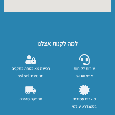
למה לקנות אצלנו
שירות לקוחות
רכישה מאובטחת בתקנים
אישי ואנושי
מחמירים ssi pci
מוצרים עמידים
אספקה מהירה
בסטנדרט עולמי