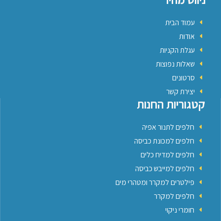
עמוד הבית
אודות
עגלת הקניות
שאלות נפוצות
סרטונים
יצירת קשר
קטגוריות החנות
חלפים לתנור אפיה
חלפים למכונת כביסה
חלפים למדיח כלים
חלפים למייבש כביסה
פילטרים למקרר ומטהרי מים
חלפים למקרר
חומרי ניקוי