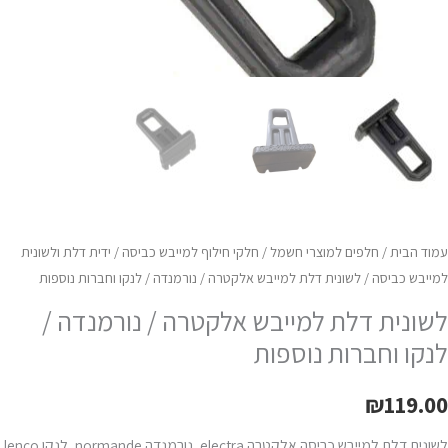
וספות
עמוד הבית
/
חלפים למוצרי חשמל
/
חלקי חילוף למייבש כביסה
/
ידית דלת ולשונית
למייבש כביסה
/ לשונית דלת למייבש אלקטרה / נורמנדה / לנקו וחברות נוספות
לשונית דלת למייבש אלקטרה / נורמנדה /
לנקו וחברות נוספות
₪
119.00
לשונית דלת למייבש כביסה אלקטרה electra, נורמנדה normande, לנקו lenco,