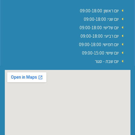
יום ראשון: 09:00-18:00
יום שני: 09:00-18:00
יום שלישי: 09:00-18:00
יום רביעי: 09:00-18:00
יום חמישי: 09:00-18:00
יום שישי: 09:00-15:00
יום שבת - סגור