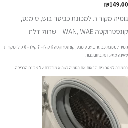
₪
149.00
גומיה מקורית למכונת כביסה בוש, סימנס,
קונסטרוקטה WAN, WAE – שרוול דלת
גומיה למכונת כביסה בוש, סימנס, קונסטרוקטה 6 קילו – 7 קילו – 8 קילו מקורית
שאינה מתעוותת בחום גבוה.
בתמונה למטה ניתן לראות את הגומיה כשהיא מורכבת על מכונת הכביסה.