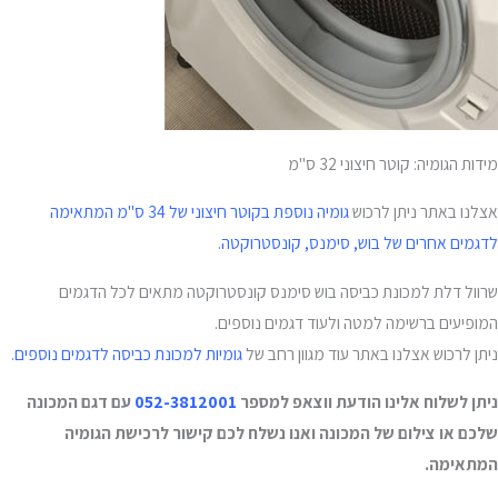
מידות הגומיה: קוטר חיצוני 32 ס"מ
אצלנו באתר ניתן לרכוש
גומיה נוספת בקוטר חיצוני של 34 ס"מ המתאימה
לדגמים אחרים של בוש, סימנס, קונסטרוקטה.
שרוול דלת למכונת כביסה בוש סימנס קונסטרוקטה מתאים לכל הדגמים
המופיעים ברשימה למטה ולעוד דגמים נוספים.
ניתן לרכוש אצלנו באתר עוד מגוון רחב של
גומיות למכונת כביסה לדגמים נוספים.
ניתן לשלוח אלינו הודעת ווצאפ למספר
052-3812001
עם דגם המכונה
שלכם או צילום של המכונה ואנו נשלח לכם קישור לרכישת הגומיה
המתאימה.