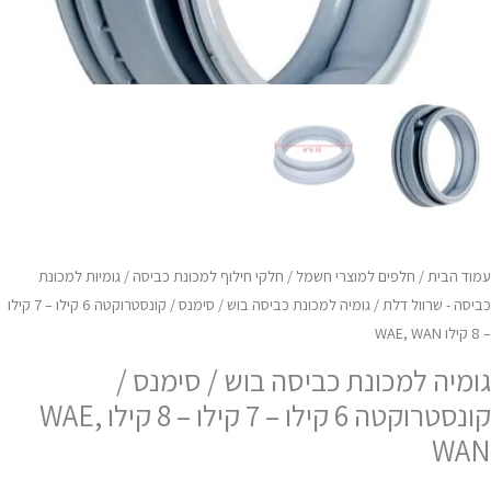
ילו
ילו
ילו
WAE
WA
עמוד הבית
/
חלפים למוצרי חשמל
/
חלקי חילוף למכונת כביסה
/
גומיות למכונת
כביסה - שרוול דלת
/ גומיה למכונת כביסה בוש / סימנס / קונסטרוקטה 6 קילו – 7 קילו
– 8 קילו WAE, WAN
גומיה למכונת כביסה בוש / סימנס /
קונסטרוקטה 6 קילו – 7 קילו – 8 קילו WAE,
WAN