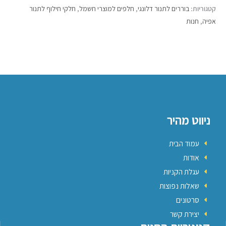
קטגוריות:
בוררים לתנור דלונגי
,
חלפים למוצרי חשמל
,
חלקי חילוף לתנור
אפיה
,
חנות
ניווט מהיר
עמוד הבית
אודות
עגלת הקניות
שאלות נפוצות
סרטונים
יצירת קשר