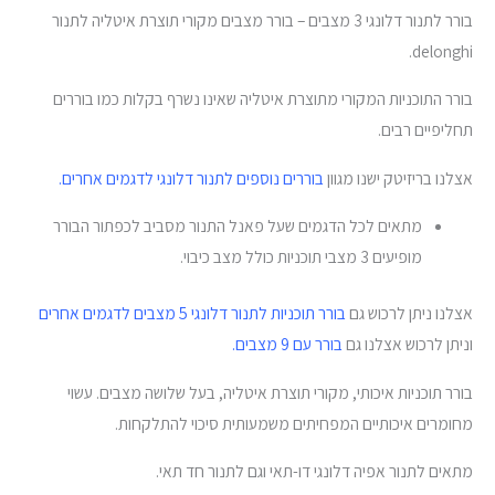
בורר לתנור דלונגי 3 מצבים – בורר מצבים מקורי תוצרת איטליה לתנור
delonghi.
בורר התוכניות המקורי מתוצרת איטליה שאינו נשרף בקלות כמו בוררים
תחליפיים רבים.
אצלנו בריזיטק ישנו מגוון
בוררים נוספים לתנור דלונגי לדגמים אחרים.
מתאים לכל הדגמים שעל פאנל התנור מסביב לכפתור הבורר
מופיעים 3 מצבי תוכניות כולל מצב כיבוי.
אצלנו ניתן לרכוש גם
בורר תוכניות לתנור דלונגי 5 מצבים לדגמים אחרים
וניתן לרכוש אצלנו גם
בורר עם 9 מצבים.
בורר תוכניות איכותי, מקורי תוצרת איטליה, בעל שלושה מצבים. עשוי
מחומרים איכותיים המפחיתים משמעותית סיכוי להתלקחות.
מתאים לתנור אפיה דלונגי דו-תאי וגם לתנור חד תאי.