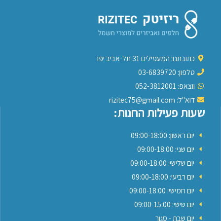
כתובתנו: המעפילים 31 תל-אביב יפו
טלפון: 03-6839720
ווצאפ: 052-3812001
דוא"ל: rizitec75@gmail.com
שעות פעילות החנות:
יום ראשון: 09:00-18:00
יום שני: 09:00-18:00
יום שלישי: 09:00-18:00
יום רביעי: 09:00-18:00
יום חמישי: 09:00-18:00
יום שישי: 09:00-15:00
יום שבת - סגור