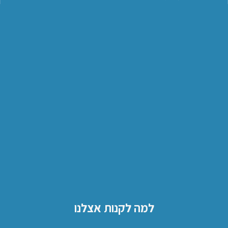
למה לקנות אצלנו