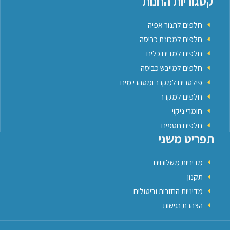
קטגוריות החנות
חלפים לתנור אפיה
חלפים למכונת כביסה
חלפים למדיח כלים
חלפים למייבש כביסה
פילטרים למקרר ומטהרי מים
חלפים למקרר
חומרי ניקוי
חלפים נוספים
תפריט משני
מדיניות משלוחים
תקנון
מדיניות החזרות וביטולים
הצהרת נגישות