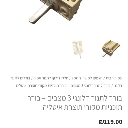
תוכניות
מקורי
תוצרת
איטליה
עמוד הבית
/
חלפים למוצרי חשמל
/
חלקי חילוף לתנור אפיה
/
בוררים לתנור
דלונגי
/ בורר לתנור דלונגי 3 מצבים – בורר תוכניות מקורי תוצרת איטליה
בורר לתנור דלונגי 3 מצבים – בורר
תוכניות מקורי תוצרת איטליה
₪
119.00