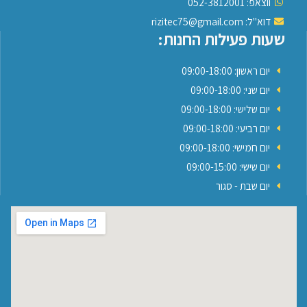
ווצאפ: 052-3812001
דוא"ל: rizitec75@gmail.com
שעות פעילות החנות:
יום ראשון: 09:00-18:00
יום שני: 09:00-18:00
יום שלישי: 09:00-18:00
יום רביעי: 09:00-18:00
יום חמישי: 09:00-18:00
יום שישי: 09:00-15:00
יום שבת - סגור