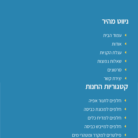
ניווט מהיר
עמוד הבית
אודות
עגלת הקניות
שאלות נפוצות
סרטונים
יצירת קשר
קטגוריות החנות
חלפים לתנור אפיה
חלפים למכונת כביסה
חלפים למדיח כלים
חלפים למייבש כביסה
פילטרים למקרר ומטהרי מים