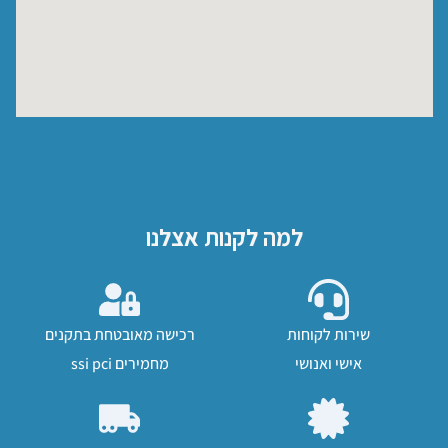
למה לקנות אצלנו
שירות לקוחות
רכישה מאובטחת בתקנים
אישי ואנושי
מחמירים ssi pci