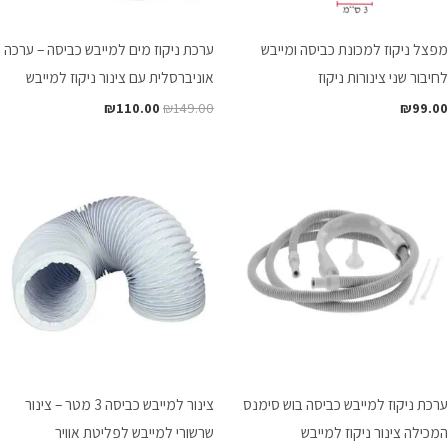
מפצל ניקוז למכונת כביסה ומייבש
ערכת ניקוז מים למייבש כביסה – ערכה
לחיבור שני צינורות ניקוז
אוניברסלית עם צינור ניקוז למייבש
₪
110.00
₪
149.00
₪
99.00
ערכת ניקוז למייבש כביסה בוש סימנס
צינור למייבש כביסה 3 מטר – צינור
המכילה צינור ניקוז למייבש
שרשורי למייבש לפליטת אוויר