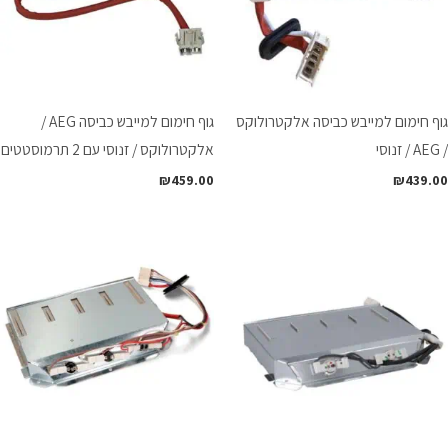
גוף חימום למייבש כביסה אלקטרולוקס
גוף חימום למייבש כביסה AEG /
/ AEG / זנוסי
אלקטרולוקס / זנוסי עם 2 תרמוסטטים
₪
459.00
₪
439.00