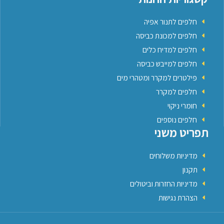
חלפים לתנור אפיה
חלפים למכונת כביסה
חלפים למדיח כלים
חלפים למייבש כביסה
פילטרים למקרר ומטהרי מים
חלפים למקרר
חומרי ניקוי
חלפים נוספים
תפריט משני
מדיניות משלוחים
תקנון
מדיניות החזרות וביטולים
הצהרת נגישות