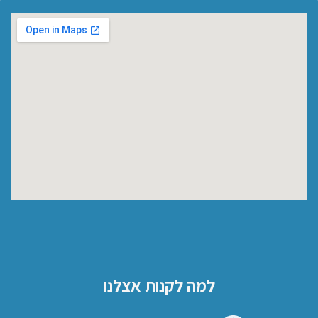
למה לקנות אצלנו