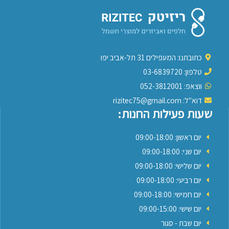
כתובתנו: המעפילים 31 תל-אביב יפו
טלפון: 03-6839720
ווצאפ: 052-3812001
דוא"ל: rizitec75@gmail.com
שעות פעילות החנות:
יום ראשון: 09:00-18:00
יום שני: 09:00-18:00
יום שלישי: 09:00-18:00
יום רביעי: 09:00-18:00
יום חמישי: 09:00-18:00
יום שישי: 09:00-15:00
יום שבת - סגור