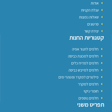
אודות
עגלת הקניות
שאלות נפוצות
סרטונים
יצירת קשר
קטגוריות החנות
חלפים לתנור אפיה
חלפים למכונת כביסה
חלפים למדיח כלים
חלפים למייבש כביסה
פילטרים למקרר ומטהרי מים
חלפים למקרר
חומרי ניקוי
חלפים נוספים
תפריט משני