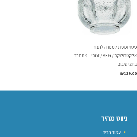
כיסוי זכוכית למנורה לתנור
אלקטרולוקס / AEG / זנוסי – מתחבר
בחצי סיבוב
₪
139.00
ניווט מהיר
עמוד הבית