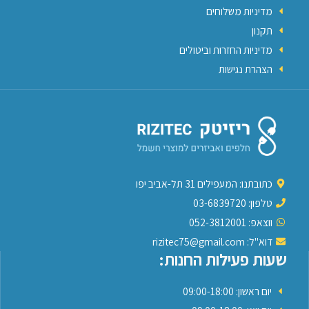
מדיניות משלוחים
תקנון
מדיניות החזרות וביטולים
הצהרת נגישות
כתובתנו: המעפילים 31 תל-אביב יפו
טלפון: 03-6839720
ווצאפ: 052-3812001
דוא"ל: rizitec75@gmail.com
שעות פעילות החנות:
יום ראשון: 09:00-18:00