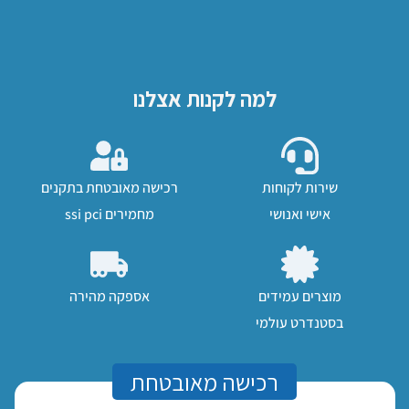
למה לקנות אצלנו
שירות לקוחות
רכישה מאובטחת בתקנים
אישי ואנושי
מחמירים ssi pci
מוצרים עמידים
אספקה מהירה
בסטנדרט עולמי
רכישה מאובטחת