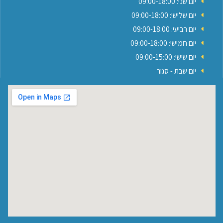
יום שני: 09:00-18:00
יום שלישי: 09:00-18:00
יום רביעי: 09:00-18:00
יום חמישי: 09:00-18:00
יום שישי: 09:00-15:00
יום שבת - סגור