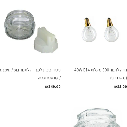
נורה לתנור 300 מעלות 40W E14
כיסוי זכוכית למנורה לתנור בוש / סימנס
(מארז זוגי)
/ קונסטרוקטה
₪
149.00
₪
85.00