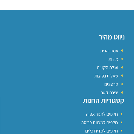
ניווט מהיר
עמוד הבית
אודות
עגלת הקניות
שאלות נפוצות
סרטונים
יצירת קשר
קטגוריות החנות
חלפים לתנור אפיה
חלפים למכונת כביסה
חלפים למדיח כלים