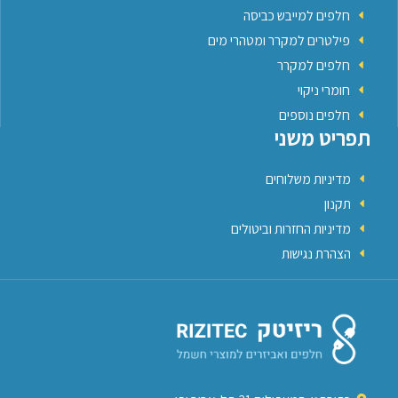
חלפים למייבש כביסה
פילטרים למקרר ומטהרי מים
חלפים למקרר
חומרי ניקוי
חלפים נוספים
תפריט משני
מדיניות משלוחים
תקנון
מדיניות החזרות וביטולים
הצהרת נגישות