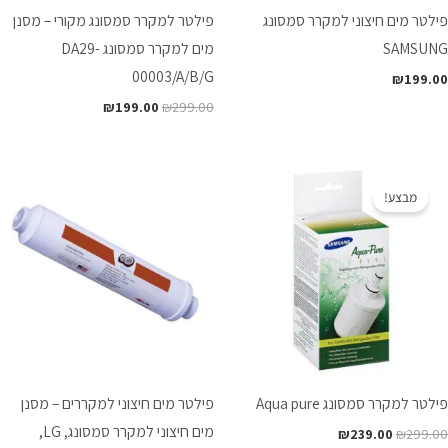
פילטר מים חיצוני למקרר סמסונג
פילטר למקרר סמסונג מקורי – מסנן
SAMSUNG
מים למקרר סמסונג DA29-
00003/A/B/G
₪
199.00
₪
199.00
₪
299.00
המחיר
המחיר
המקורי
הנוכחי
מבצע!
היה:
הוא:
₪239.00.
₪299.00.
פילטר למקרר סמסונג Aqua pure
פילטר מים חיצוני למקררים – מסנן
מים חיצוני למקרר סמסונג, LG,
₪
239.00
₪
299.00