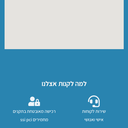
למה לקנות אצלנו
שירות לקוחות
רכישה מאובטחת בתקנים
אישי ואנושי
מחמירים ssi pci