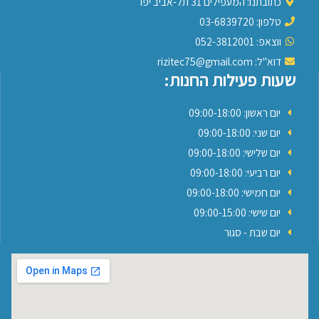
כתובתנו: המעפילים 31 תל-אביב יפו
טלפון: 03-6839720
ווצאפ: 052-3812001
דוא"ל: rizitec75@gmail.com
שעות פעילות החנות:
יום ראשון: 09:00-18:00
יום שני: 09:00-18:00
יום שלישי: 09:00-18:00
יום רביעי: 09:00-18:00
יום חמישי: 09:00-18:00
יום שישי: 09:00-15:00
יום שבת - סגור