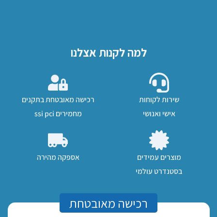
למה לקנות אצלנו
שירות לקוחות
רכישה מאובטחת בתקנים
אישי ואנושי
מחמירים ssi pci
מוצרים עמידים
אספקה מהירה
בסטנדרט עולמי
רכישה מאובטחת