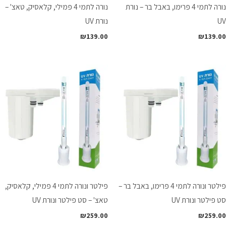
נורה לתמי 4 פרימו, באבל בר – נורת
נורה לתמי 4 פמילי, קלאסיק, טאצ' –
UV
נורת UV
₪
139.00
₪
139.00
פילטר ונורה לתמי 4 פרימו, באבל בר –
פילטר ונורה לתמי 4 פמילי, קלאסיק,
סט פילטר ונורת UV
טאצ' – סט פילטר ונורת UV
₪
259.00
₪
259.00