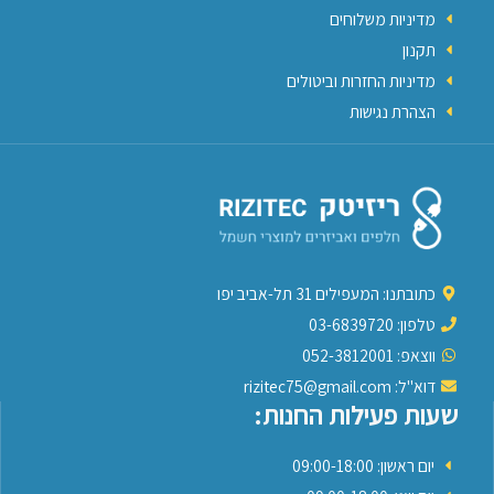
מדיניות משלוחים
תקנון
מדיניות החזרות וביטולים
הצהרת נגישות
כתובתנו: המעפילים 31 תל-אביב יפו
טלפון: 03-6839720
ווצאפ: 052-3812001
דוא"ל: rizitec75@gmail.com
שעות פעילות החנות:
יום ראשון: 09:00-18:00