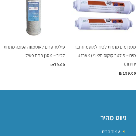
מסנן מים מתחת לכיור לאוסמוזה ובר
פילטר פחם לאוסמוזה הפוכה מתחת
מים – פילטר קוקוס חיצוני (מארז 3
לכיור – מסנן פחם פעיל
יחידות)
₪
79.00
₪
199.00
ניווט מהיר
עמוד הבית