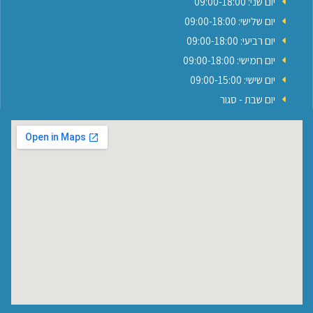
יום שני: 09:00-18:00
יום שלישי: 09:00-18:00
יום רביעי: 09:00-18:00
יום חמישי: 09:00-18:00
יום שישי: 09:00-15:00
יום שבת - סגור