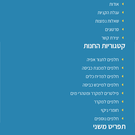
אודות
עגלת הקניות
שאלות נפוצות
סרטונים
יצירת קשר
קטגוריות החנות
חלפים לתנור אפיה
חלפים למכונת כביסה
חלפים למדיח כלים
חלפים למייבש כביסה
פילטרים למקרר ומטהרי מים
חלפים למקרר
חומרי ניקוי
חלפים נוספים
תפריט משני